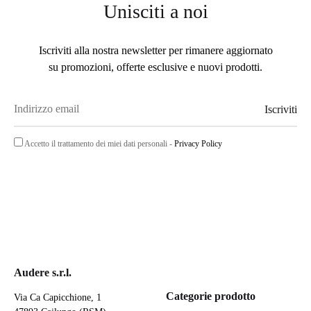
Unisciti a noi
Iscriviti alla nostra newsletter per rimanere aggiornato
su promozioni, offerte esclusive e nuovi prodotti.
Accetto il trattamento dei miei dati personali -
Privacy Policy
Audere s.r.l.
Categorie prodotto
Via Ca Capicchione, 1