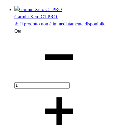
Garmin Xero C1 PRO
⚠️ Il prodotto non è immediatamente disponibile
Qta
Quantità