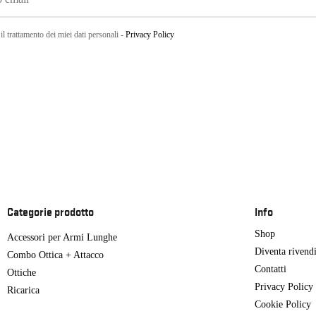
il trattamento dei miei dati personali -
Privacy Policy
Categorie prodotto
Info
Shop
Accessori per Armi Lunghe
Diventa rivendi
Combo Ottica + Attacco
Contatti
Ottiche
Privacy Policy
Ricarica
Cookie Policy