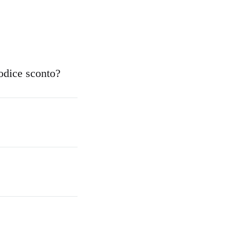
codice sconto?