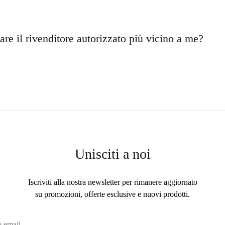
re il rivenditore autorizzato più vicino a me?
Unisciti a noi
Iscriviti alla nostra newsletter per rimanere aggiornato
su promozioni, offerte esclusive e nuovi prodotti.