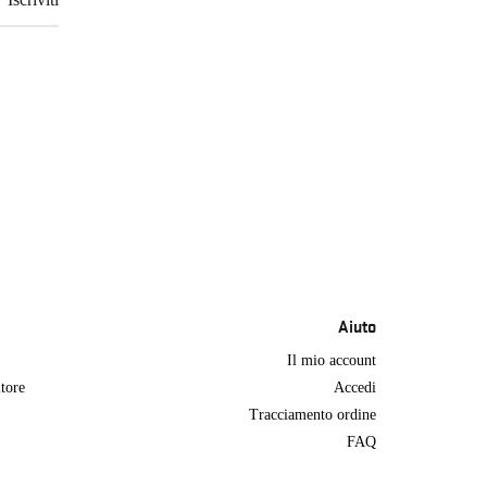
Aiuto
Il mio account
tore
Accedi
Tracciamento ordine
FAQ