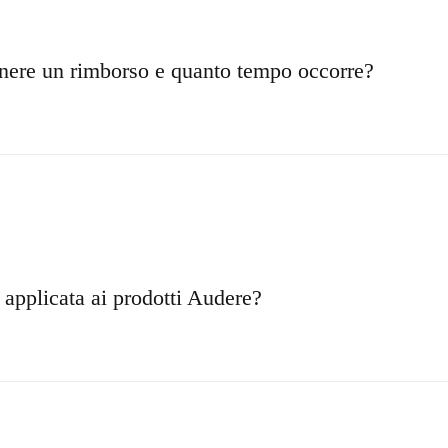
nere un rimborso e quanto tempo occorre?
 applicata ai prodotti Audere?