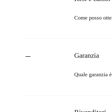
Come posso otte
Garanzia
Quale garanzia è