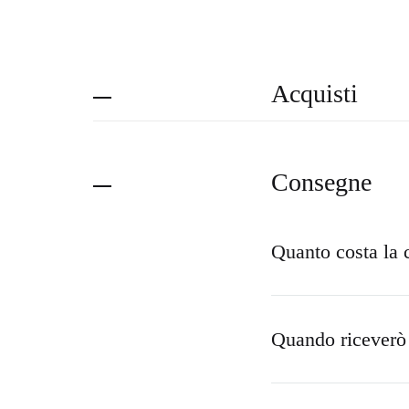
Acquisti
Consegne
Quanto costa la
Quando riceverò 