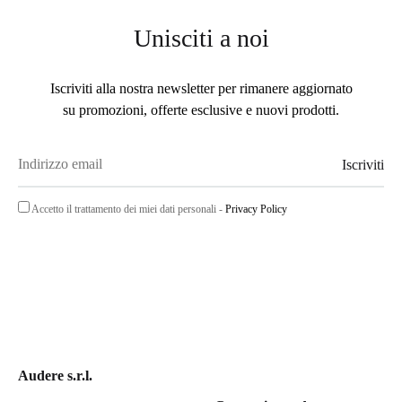
Unisciti a noi
Iscriviti alla nostra newsletter per rimanere aggiornato
su promozioni, offerte esclusive e nuovi prodotti.
Accetto il trattamento dei miei dati personali -
Privacy Policy
Audere s.r.l.