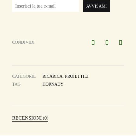
AVVISAMI
CONDIVIDI
CATEGORIE
RICARICA
,
PROIETTILI
TAG
HORNADY
RECENSIONI (0)