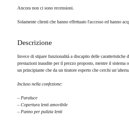
Ancora non ci sono recensioni.
Solamente clienti che hanno effettuato l'accesso ed hanno acq
Descrizione
Invece di stipare funzionalità a discapito delle caratteristiche
prestazioni inaudite per il prezzo proposto, mentre il sistem
un principiante che da un tiratore esperto che cerchi un’altern
Incluso nella confezione:
– Paraluce
– Copertura lenti amovibile
– Panno per pulizia lenti