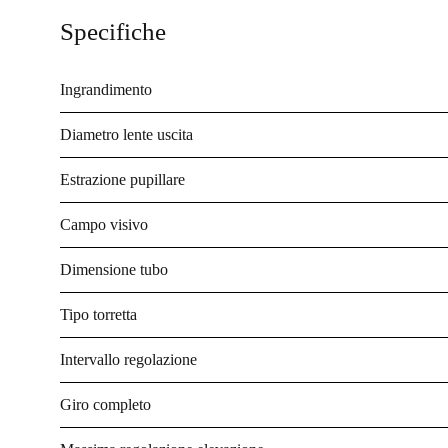
Specifiche
Ingrandimento
Diametro lente uscita
Estrazione pupillare
Campo visivo
Dimensione tubo
Tipo torretta
Intervallo regolazione
Giro completo