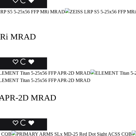
LISTA
LISTA
LISTA
DEI
DEI
DEI
DESIDERI
DESIDERI
DESIDERI
 MRi MRAD
LISTA
LISTA
LISTA
DEI
DEI
DEI
DESIDERI
DESIDERI
DESIDERI
P APR-2D MRAD
LISTA
LISTA
LISTA