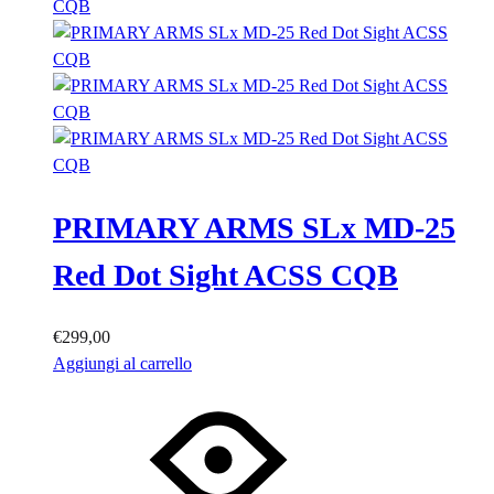
PRIMARY ARMS SLx MD-25
Red Dot Sight ACSS CQB
€
299,00
Aggiungi al carrello