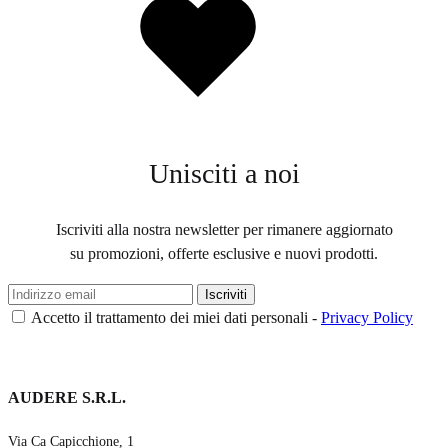
dei
desideri
Unisciti a noi
Iscriviti alla nostra newsletter per rimanere aggiornato
su promozioni, offerte esclusive e nuovi prodotti.
Accetto il trattamento dei miei dati personali -
Privacy Policy
AUDERE S.R.L.
Via Ca Capicchione, 1