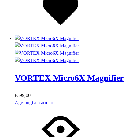
desideri
VORTEX Micro6X Magnifier
€
399,00
Aggiungi al carrello