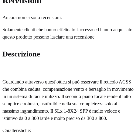
Recensioni
Ancora non ci sono recensioni.
Solamente clienti che hanno effettuato l'accesso ed hanno acquistato
questo prodotto possono lasciare una recensione.
Descrizione
Guardando attraverso quest’ottica si può osservare il reticolo ACSS
che combina caduta, compensazione vento e bersaglio in movimento
in un sistema di facile utilizzo. Il secondo piano focale rende il tutto
semplice e robusto, usufruibile nella sua completezza solo al
massimo ingrandimento. Il SLx 1-8X24 SFP è molto veloce e
istintivo da 0 a 300 iarde e molto preciso da 300 a 800.
Caratteristiche: