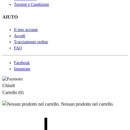
Termini e Condizioni
AIUTO
Il mio account
Accedi
Tracciamento ordine
FAQ
Facebook
Instagram
Chiudi
Carrello
(0)
Nessun prodotto nel carrello.