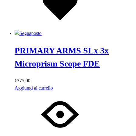
PRIMARY ARMS SLx 3x
Microprism Scope FDE
€
375,00
Aggiungi al carrello