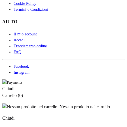
Cookie Policy
Termini e Condizioni
AIUTO
Il mio account
Accedi
Tracciamento ordine
FAQ
Facebook
Instagram
Chiudi
Carrello
(0)
Nessun prodotto nel carrello.
Chiudi