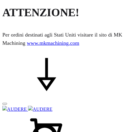
ATTENZIONE!
Per ordini destinati agli Stati Uniti visitare il sito di MK
Machining
www.mkmachining.com
Carrello
Cerca