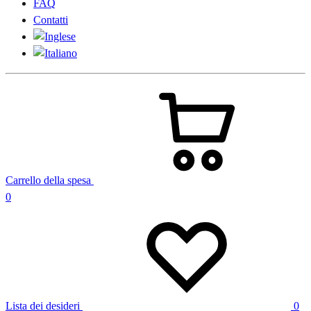
FAQ
Contatti
Carrello della spesa
0
Lista dei desideri
0