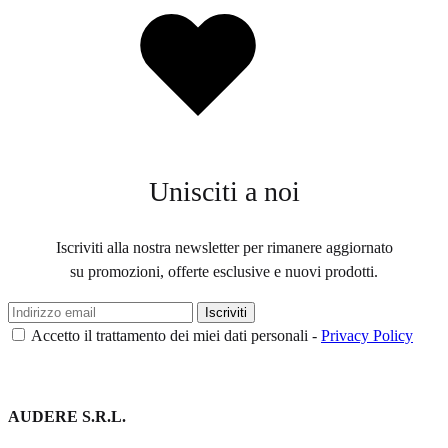
Lista
dei
desideri
Unisciti a noi
Iscriviti alla nostra newsletter per rimanere aggiornato
su promozioni, offerte esclusive e nuovi prodotti.
Accetto il trattamento dei miei dati personali -
Privacy Policy
AUDERE S.R.L.