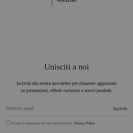
VEDI ALTRO
Unisciti a noi
Iscriviti alla nostra newsletter per rimanere aggiornato
su promozioni, offerte esclusive e nuovi prodotti.
Accetto il trattamento dei miei dati personali -
Privacy Policy